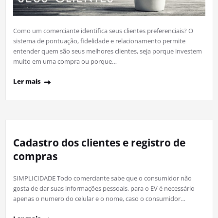
Como um comerciante identifica seus clientes preferenciais? O
sistema de pontuação, fidelidade e relacionamento permite
entender quem são seus melhores clientes, seja porque investem
muito em uma compra ou porque…
Ler mais
Cadastro dos clientes e registro de
compras
SIMPLICIDADE Todo comerciante sabe que o consumidor não
gosta de dar suas informações pessoais, para o EV é necessário
apenas o numero do celular e o nome, caso o consumidor…