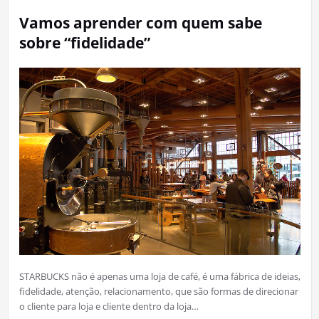
Vamos aprender com quem sabe
sobre “fidelidade”
STARBUCKS não é apenas uma loja de café, é uma fábrica de ideias,
fidelidade, atenção, relacionamento, que são formas de direcionar
o cliente para loja e cliente dentro da loja…