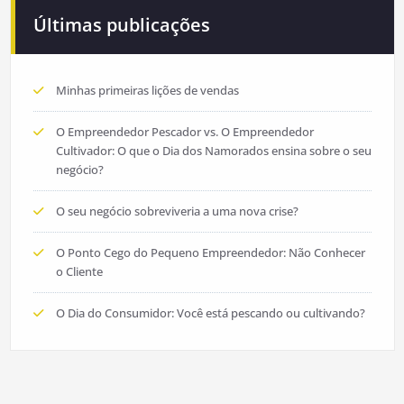
Últimas publicações
Minhas primeiras lições de vendas
O Empreendedor Pescador vs. O Empreendedor
Cultivador: O que o Dia dos Namorados ensina sobre o seu
negócio?
O seu negócio sobreviveria a uma nova crise?
O Ponto Cego do Pequeno Empreendedor: Não Conhecer
o Cliente
O Dia do Consumidor: Você está pescando ou cultivando?