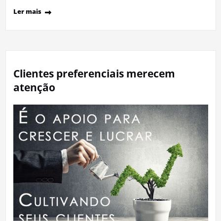
Ler mais
Clientes preferenciais merecem
atenção