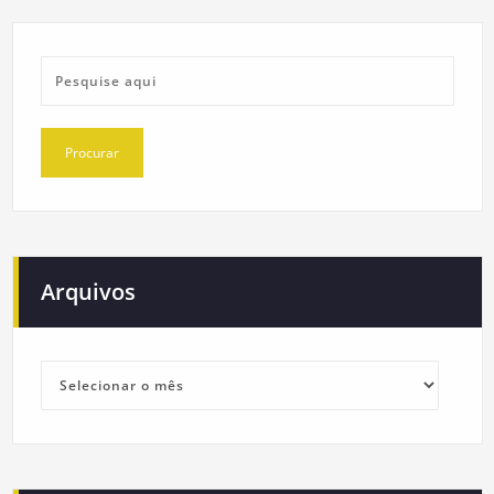
Arquivos
Arquivos