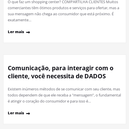
O que faz um shopping center? COMPARTILHA CLIENTES Muitos
comerciantes têm ótimos produtos e serviços para ofertar, mas a
sua mensagem não chega ao consumidor que está próximo. É
exatamente…
Ler mais
Comunicação, para interagir com o
cliente, você necessita de DADOS
Existem inúmeros métodos de se comunicar com seu cliente, mas
todos dependem de que ele receba a "mensagem”, o fundamental
é atingir o coração do consumidor e para isso é…
Ler mais