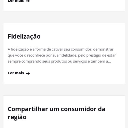
Ler mais
Fidelização
A fidelização é a forma de cativar seu consumidor, demonstrar
que você o reconhece por sua fidelidade, pelo prestigio de estar
sempre comprando seus produtos ou serviços é também a…
Ler mais
Compartilhar um consumidor da
região