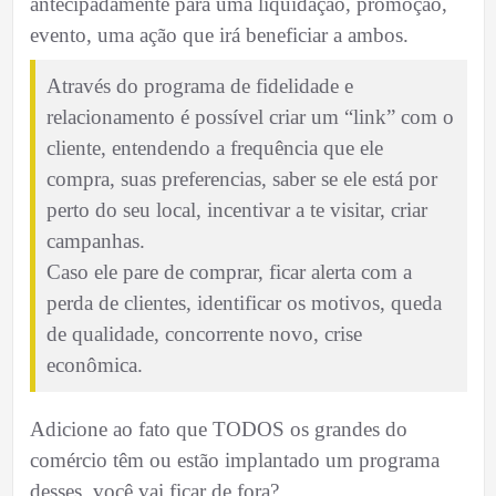
antecipadamente para uma liquidação, promoção,
evento, uma ação que irá beneficiar a ambos.
Através do programa de fidelidade e
relacionamento é possível criar um “link” com o
cliente, entendendo a frequência que ele
compra, suas preferencias, saber se ele está por
perto do seu local, incentivar a te visitar, criar
campanhas.
Caso ele pare de comprar, ficar alerta com a
perda de clientes, identificar os motivos, queda
de qualidade, concorrente novo, crise
econômica.
Adicione ao fato que TODOS os grandes do
comércio têm ou estão implantado um programa
desses, você vai ficar de fora?