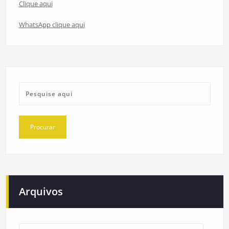
Clique aqui
WhatsApp clique aqui
Arquivos
Arquivos