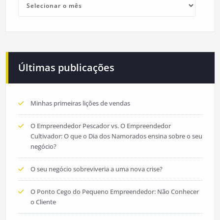
Últimas publicações
Minhas primeiras lições de vendas
O Empreendedor Pescador vs. O Empreendedor
Cultivador: O que o Dia dos Namorados ensina sobre o seu
negócio?
O seu negócio sobreviveria a uma nova crise?
O Ponto Cego do Pequeno Empreendedor: Não Conhecer
o Cliente