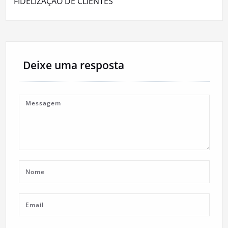
FIDELIZAÇÃO DE CLIENTES
Deixe uma resposta