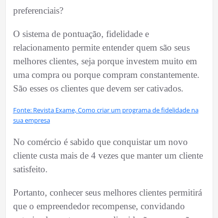
preferenciais?
O sistema de pontuação, fidelidade e
relacionamento permite entender quem são seus
melhores clientes, seja porque investem muito em
uma compra ou porque compram constantemente.
São esses os clientes que devem ser cativados.
Fonte: Revista Exame, Como criar um programa de fidelidade na
sua empresa
No comércio é sabido que conquistar um novo
cliente custa mais de 4 vezes que manter um cliente
satisfeito.
Portanto, conhecer seus melhores clientes permitirá
que o empreendedor recompense, convidando