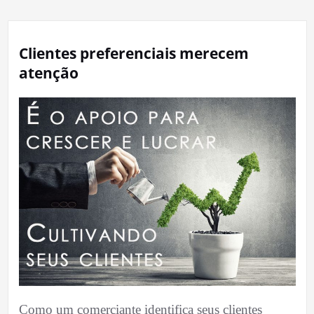
Clientes preferenciais merecem
atenção
Como um comerciante identifica seus clientes