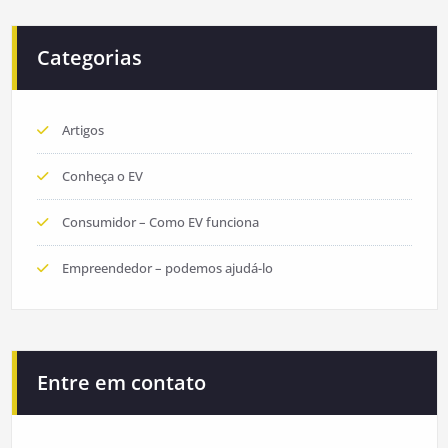
Categorias
Artigos
Conheça o EV
Consumidor – Como EV funciona
Empreendedor – podemos ajudá-lo
Entre em contato