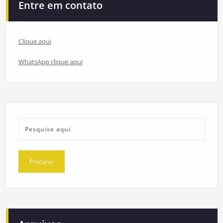
Entre em contato
Clique aqui
WhatsApp clique aqui