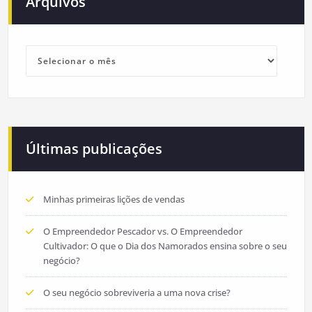
Arquivos
Arquivos
Últimas publicações
Minhas primeiras lições de vendas
O Empreendedor Pescador vs. O Empreendedor
Cultivador: O que o Dia dos Namorados ensina sobre o seu
negócio?
O seu negócio sobreviveria a uma nova crise?