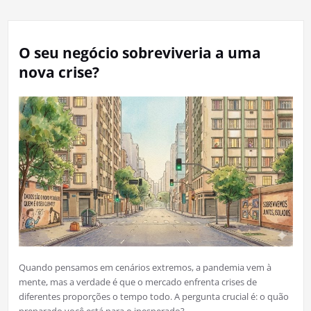
O seu negócio sobreviveria a uma
nova crise?
Quando pensamos em cenários extremos, a pandemia vem à
mente, mas a verdade é que o mercado enfrenta crises de
diferentes proporções o tempo todo. A pergunta crucial é: o quão
preparado você está para o inesperado?