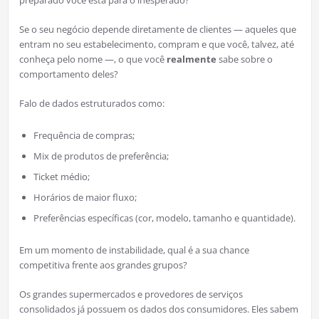
Se o seu negócio depende diretamente de clientes — aqueles que
entram no seu estabelecimento, compram e que você, talvez, até
conheça pelo nome —, o que você
realmente
sabe sobre o
comportamento deles?
Falo de dados estruturados como:
Frequência de compras;
Mix de produtos de preferência;
Ticket médio;
Horários de maior fluxo;
Preferências específicas (cor, modelo, tamanho e quantidade).
Em um momento de instabilidade, qual é a sua chance
competitiva frente aos grandes grupos?
Os grandes supermercados e provedores de serviços
consolidados já possuem os dados dos consumidores. Eles sabem