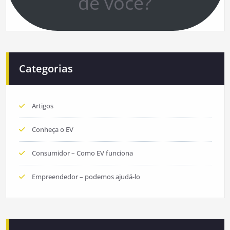
de você?
Categorias
Artigos
Conheça o EV
Consumidor – Como EV funciona
Empreendedor – podemos ajudá-lo