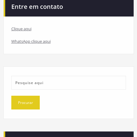
Entre em contato
Clique aqui
WhatsApp clique aqui