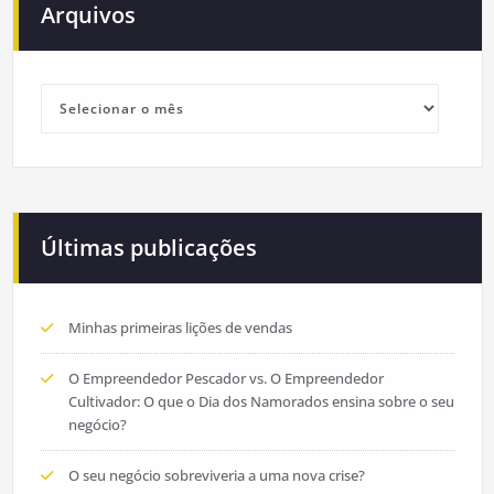
Arquivos
Arquivos
Últimas publicações
Minhas primeiras lições de vendas
O Empreendedor Pescador vs. O Empreendedor
Cultivador: O que o Dia dos Namorados ensina sobre o seu
negócio?
O seu negócio sobreviveria a uma nova crise?