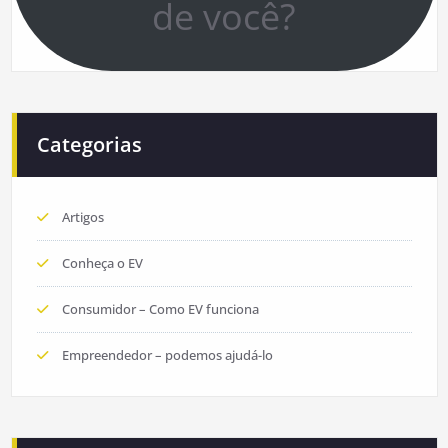
de você?
Categorias
Artigos
Conheça o EV
Consumidor – Como EV funciona
Empreendedor – podemos ajudá-lo