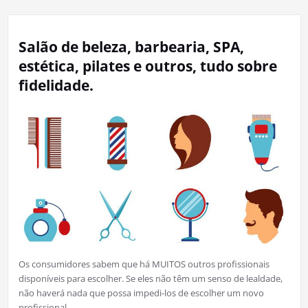
Salão de beleza, barbearia, SPA,
estética, pilates e outros, tudo sobre
fidelidade.
Os consumidores sabem que há MUITOS outros profissionais
disponíveis para escolher. Se eles não têm um senso de lealdade,
não haverá nada que possa impedi-los de escolher um novo
profissional,…