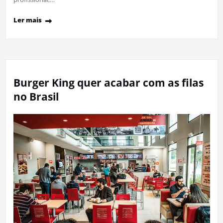
Ler mais
Burger King quer acabar com as filas
no Brasil