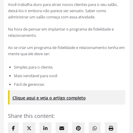
Você trabalha duro para atrair novos clientes para o seu salão,
deixá-los ir embora não parece ser sensato. Saber como
administrar um salão começa com essa atividade.
Na hora de pensar em implantar o programa de fidelidade e
relacionamento.
Ao se criar um programa de fidelidade e relacionamento tenha em
mente que ele deve ser:
Simples para o cliente,
Mais vendável para você
Fácil de gerenciar.
Clique aqui e veja o artigo completo
Share this content: