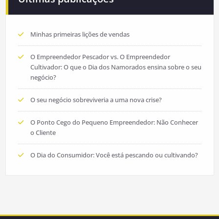
Minhas primeiras lições de vendas
O Empreendedor Pescador vs. O Empreendedor
Cultivador: O que o Dia dos Namorados ensina sobre o seu
negócio?
O seu negócio sobreviveria a uma nova crise?
O Ponto Cego do Pequeno Empreendedor: Não Conhecer
o Cliente
O Dia do Consumidor: Você está pescando ou cultivando?