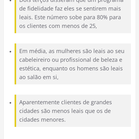
de fidelidade faz eles se sentirem mais
leais. Este número sobe para 80% para
os clientes com menos de 25,
Em média, as mulheres são leais ao seu
cabeleireiro ou profissional de beleza e
estética, enquanto os homens são leais
ao salão em si,
Aparentemente clientes de grandes
cidades são menos leais que os de
cidades menores.