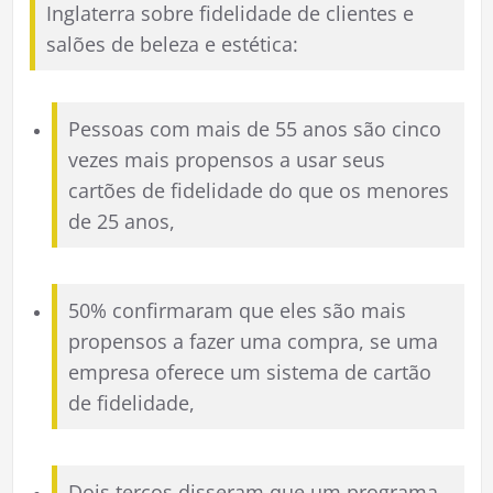
Inglaterra sobre fidelidade de clientes e
salões de beleza e estética:
Pessoas com mais de 55 anos são cinco
vezes mais propensos a usar seus
cartões de fidelidade do que os menores
de 25 anos,
50% confirmaram que eles são mais
propensos a fazer uma compra, se uma
empresa oferece um sistema de cartão
de fidelidade,
Dois terços disseram que um programa