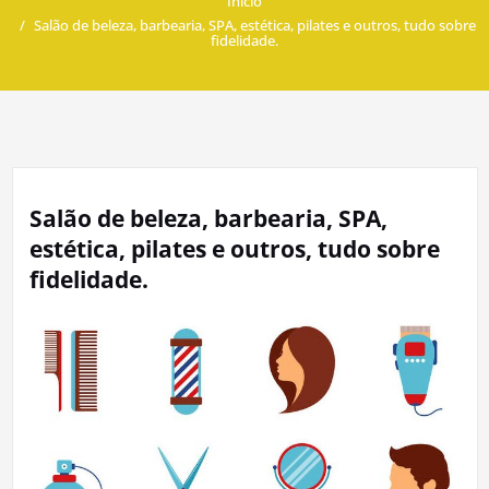
Início
Salão de beleza, barbearia, SPA, estética, pilates e outros, tudo sobre
fidelidade.
Salão de beleza, barbearia, SPA,
estética, pilates e outros, tudo sobre
fidelidade.