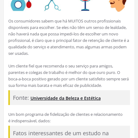
Os consumidores sabem que há MUITOS outros profissionais
disponíveis para escolher. Se eles não têm um senso de lealdade,
não haverá nada que possa impedi-los de escolher um novo
profissional, é claro que o principal fator de retenção de cliente é a
qualidade do serviço e atendimento, mas algumas armas podem
ser usadas.
Um cliente fiel que recomenda o seu serviço para amigos,
parentes e colegas de trabalho é melhor do que ouro puro. O
boca-a-boca positivo gerado por um cliente satisfeito sempre será
sua forma mais barata e mais eficaz de publicidade.
Fonte:
Universidade da Beleza e Estética
Um bom programa de fidelização de clientes e relacionamento
é indispensável, dados:
Fatos interessantes de um estudo na