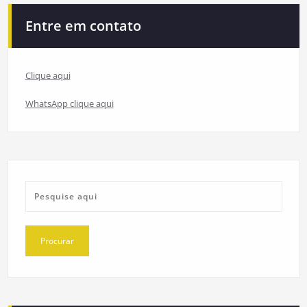
Entre em contato
Clique aqui
WhatsApp clique aqui