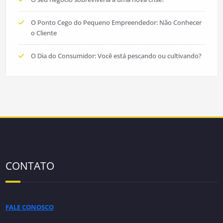
O Ponto Cego do Pequeno Empreendedor: Não Conhecer
o Cliente
O Dia do Consumidor: Você está pescando ou cultivando?
CONTATO
FALE CONOSCO