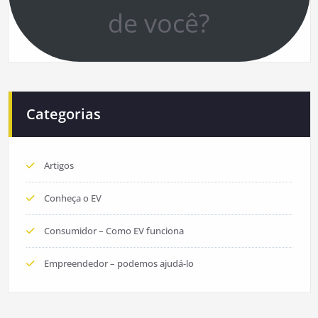
de você?
Categorias
Artigos
Conheça o EV
Consumidor – Como EV funciona
Empreendedor – podemos ajudá-lo