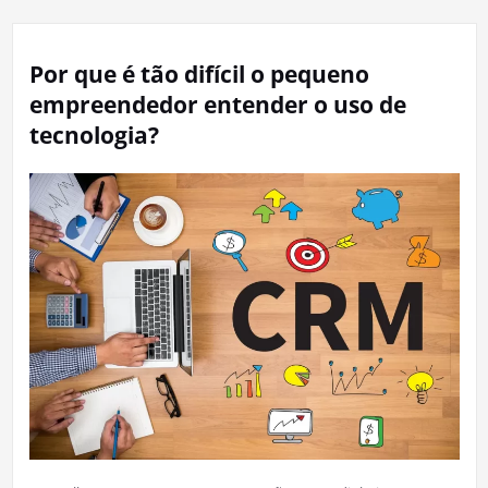
Por que é tão difícil o pequeno
empreendedor entender o uso de
tecnologia?