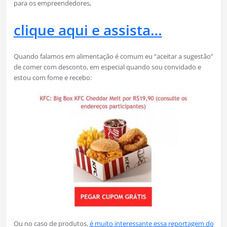
para os empreendedores,
clique aqui e assista…
Quando falamos em alimentação é comum eu “aceitar a sugestão”
de comer com desconto, em especial quando sou convidado e
estou com fome e recebo:
Ou no caso de produtos,
é muito interessante essa reportagem do