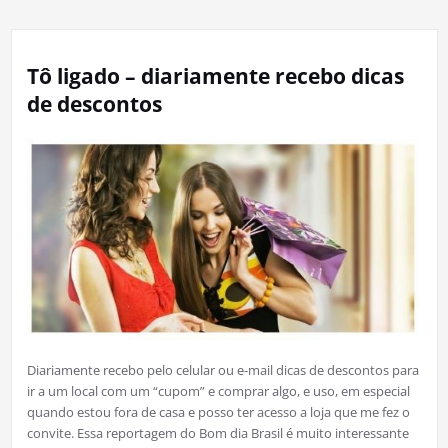
Tô ligado – diariamente recebo dicas
de descontos
Diariamente recebo pelo celular ou e-mail dicas de descontos para
ir a um local com um “cupom” e comprar algo, e uso, em especial
quando estou fora de casa e posso ter acesso a loja que me fez o
convite. Essa reportagem do Bom dia Brasil é muito interessante