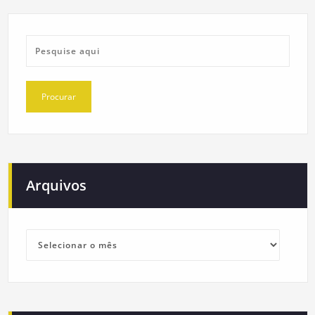
Arquivos
Arquivos