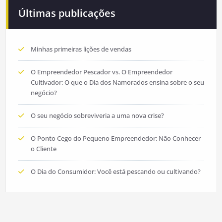
Últimas publicações
Minhas primeiras lições de vendas
O Empreendedor Pescador vs. O Empreendedor
Cultivador: O que o Dia dos Namorados ensina sobre o seu
negócio?
O seu negócio sobreviveria a uma nova crise?
O Ponto Cego do Pequeno Empreendedor: Não Conhecer
o Cliente
O Dia do Consumidor: Você está pescando ou cultivando?