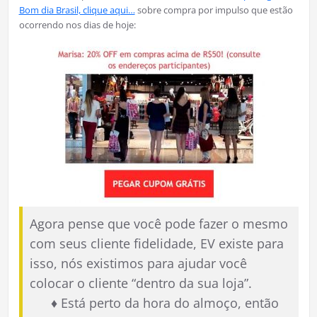
Bom dia Brasil, clique aqui…
sobre compra por impulso que estão
ocorrendo nos dias de hoje:
Agora pense que você pode fazer o mesmo
com seus cliente fidelidade, EV existe para
isso, nós existimos para ajudar você
colocar o cliente “dentro da sua loja”.
♦ Está perto da hora do almoço, então