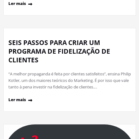
Ler mais
SEIS PASSOS PARA CRIAR UM
PROGRAMA DE FIDELIZAÇÃO DE
CLIENTES
“A melhor propaganda é feita por clientes satisfeitos”, ensina Philip
Kotler, um dos maiores teóricos do Marketing. É por isso que vale
tanto à pena investir na fidelização de clientes.…
Ler mais