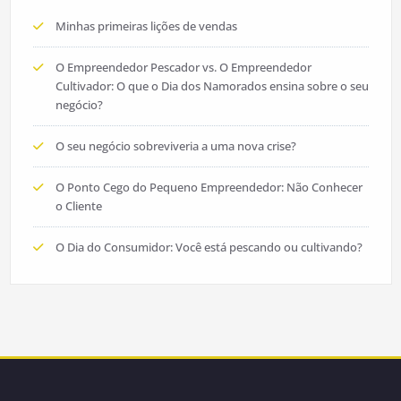
Minhas primeiras lições de vendas
O Empreendedor Pescador vs. O Empreendedor
Cultivador: O que o Dia dos Namorados ensina sobre o seu
negócio?
O seu negócio sobreviveria a uma nova crise?
O Ponto Cego do Pequeno Empreendedor: Não Conhecer
o Cliente
O Dia do Consumidor: Você está pescando ou cultivando?