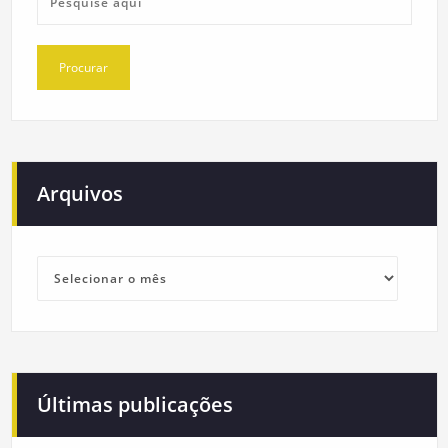
Arquivos
Arquivos
Últimas publicações