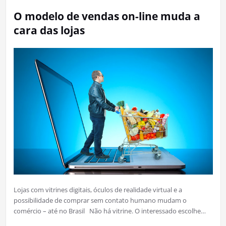
O modelo de vendas on-line muda a
cara das lojas
Lojas com vitrines digitais, óculos de realidade virtual e a
possibilidade de comprar sem contato humano mudam o
comércio – até no Brasil Não há vitrine. O interessado escolhe…