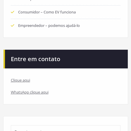
Consumidor – Como EV funciona
Empreendedor – podemos ajudá-lo
Entre em contato
Clique aqui
WhatsApp clique aqui