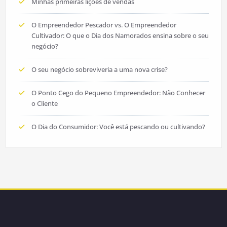
Minhas primeiras lições de vendas
O Empreendedor Pescador vs. O Empreendedor
Cultivador: O que o Dia dos Namorados ensina sobre o seu
negócio?
O seu negócio sobreviveria a uma nova crise?
O Ponto Cego do Pequeno Empreendedor: Não Conhecer
o Cliente
O Dia do Consumidor: Você está pescando ou cultivando?