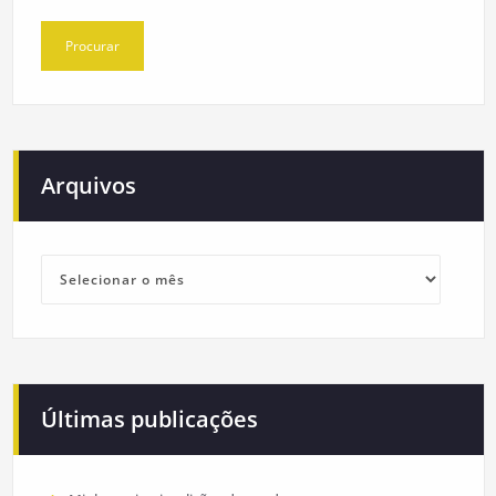
Arquivos
Arquivos
Últimas publicações