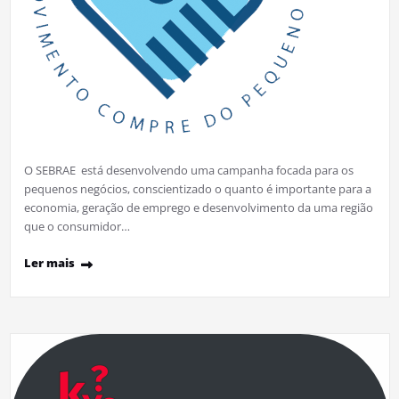
O SEBRAE está desenvolvendo uma campanha focada para os
pequenos negócios, conscientizado o quanto é importante para a
economia, geração de emprego e desenvolvimento da uma região
que o consumidor…
Ler mais