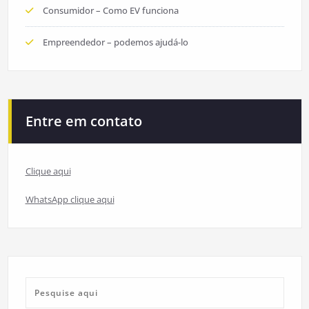
Consumidor – Como EV funciona
Empreendedor – podemos ajudá-lo
Entre em contato
Clique aqui
WhatsApp clique aqui