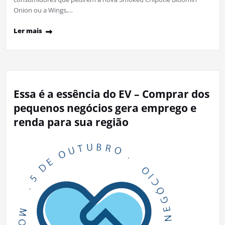
Onion ou a Wings,…
Ler mais
Essa é a essência do EV – Comprar dos
pequenos negócios gera emprego e
renda para sua região