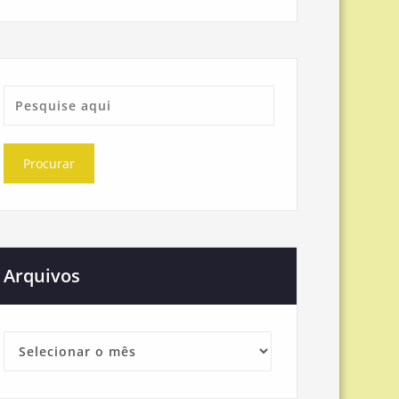
Arquivos
Arquivos