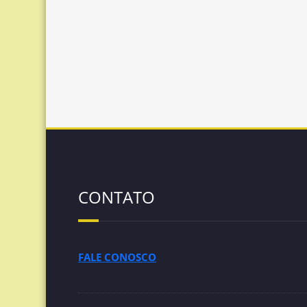
CONTATO
FALE CONOSCO