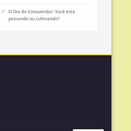
O Dia do Consumidor: Você está
pescando ou cultivando?