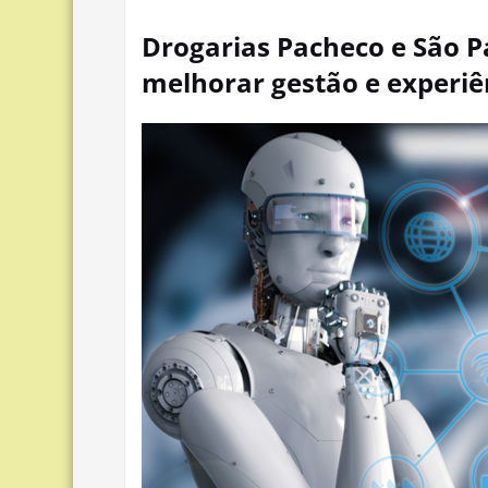
Drogarias Pacheco e São 
melhorar gestão e experiên