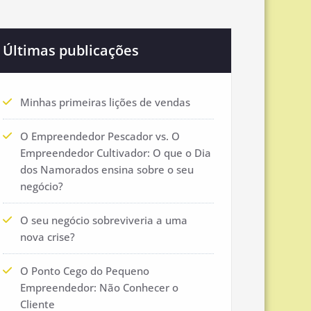
Últimas publicações
Minhas primeiras lições de vendas
O Empreendedor Pescador vs. O
Empreendedor Cultivador: O que o Dia
dos Namorados ensina sobre o seu
negócio?
O seu negócio sobreviveria a uma
nova crise?
O Ponto Cego do Pequeno
Empreendedor: Não Conhecer o
Cliente