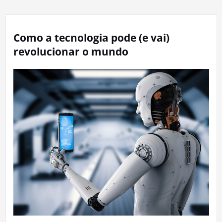
Como a tecnologia pode (e vai)
revolucionar o mundo