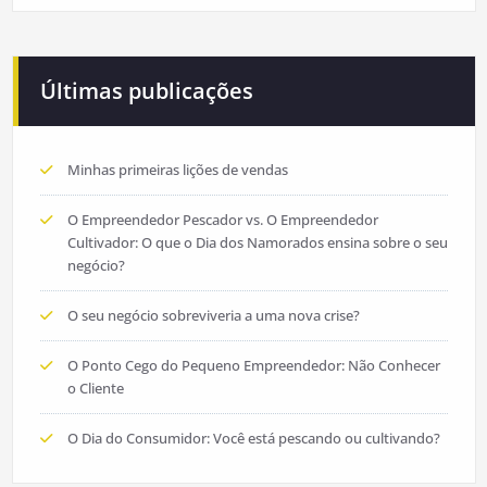
Últimas publicações
Minhas primeiras lições de vendas
O Empreendedor Pescador vs. O Empreendedor
Cultivador: O que o Dia dos Namorados ensina sobre o seu
negócio?
O seu negócio sobreviveria a uma nova crise?
O Ponto Cego do Pequeno Empreendedor: Não Conhecer
o Cliente
O Dia do Consumidor: Você está pescando ou cultivando?