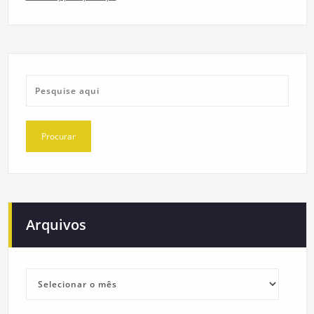
Arquivos
Arquivos