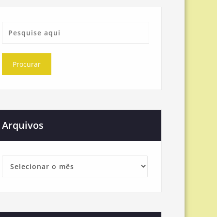
Arquivos
Arquivos