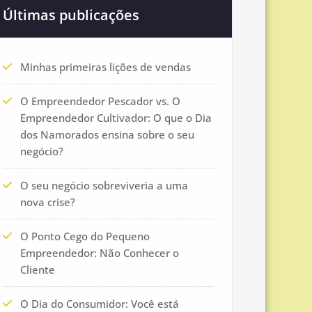
Últimas publicações
Minhas primeiras lições de vendas
O Empreendedor Pescador vs. O
Empreendedor Cultivador: O que o Dia
dos Namorados ensina sobre o seu
negócio?
O seu negócio sobreviveria a uma
nova crise?
O Ponto Cego do Pequeno
Empreendedor: Não Conhecer o
Cliente
O Dia do Consumidor: Você está