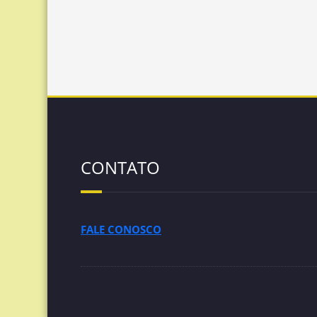
CONTATO
FALE CONOSCO