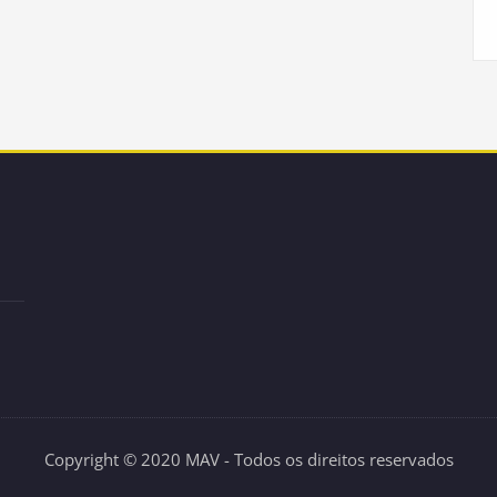
Copyright © 2020 MAV - Todos os direitos reservados